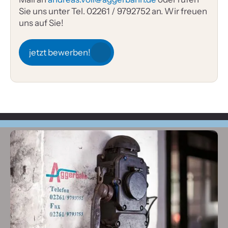
Sie uns unter Tel. 02261 / 9792752 an. Wir freuen
uns auf Sie!
jetzt bewerben!