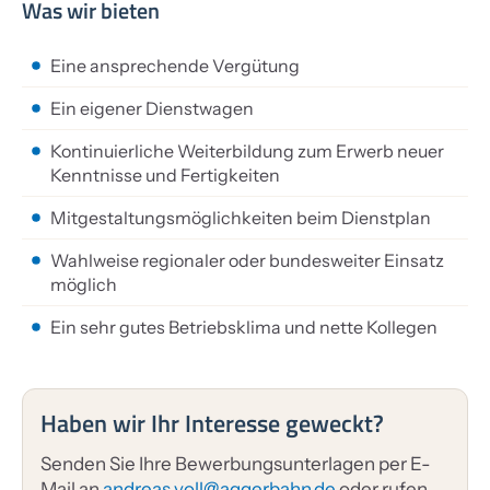
Was wir bieten
Eine ansprechende Vergütung
Ein eigener Dienstwagen
Kontinuierliche Weiterbildung zum Erwerb neuer
Kenntnisse und Fertigkeiten
Mitgestaltungsmöglichkeiten beim Dienstplan
Wahlweise regionaler oder bundesweiter Einsatz
möglich
Ein sehr gutes Betriebsklima und nette Kollegen
Haben wir Ihr Interesse geweckt?
Senden Sie Ihre Bewerbungsunterlagen per E-
Mail an
andreas.voll@aggerbahn.de
oder rufen