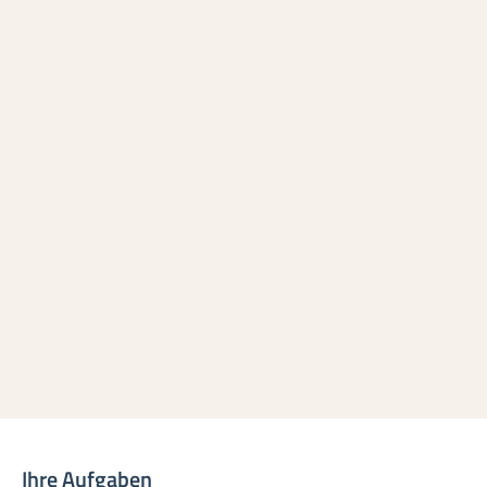
Ihre Aufgaben