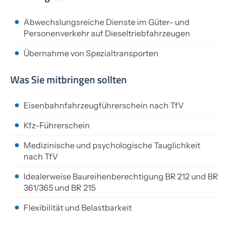
Abwechslungsreiche Dienste im Güter- und
Personenverkehr auf Dieseltriebfahrzeugen
Übernahme von Spezialtransporten
Was Sie mitbringen sollten
Eisenbahnfahrzeugführerschein nach TfV
Kfz-Führerschein
Medizinische und psychologische Tauglichkeit
nach TfV
Idealerweise Baureihenberechtigung BR 212 und BR
361/365 und BR 215
Flexibilität und Belastbarkeit